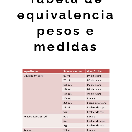
equivalencia
pesos e
medidas