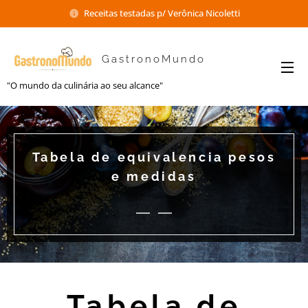
Receitas testadas p/ Verônica Nicoletti
GastronoMundo
"O mundo da culinária ao seu alcance"
Tabela de equivalencia pesos
e medidas
Tabela de