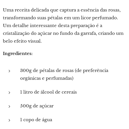
Uma receita delicada que captura a essência das rosas,
transformando suas pétalas em um licor perfumado.
Um detalhe interessante desta preparação é a
cristalização do açúcar no fundo da garrafa, criando um
belo efeito visual.
Ingredientes:
300g de pétalas de rosas (de preferência
orgânicas e perfumadas)
1 litro de álcool de cereais
500g de açúcar
1 copo de água