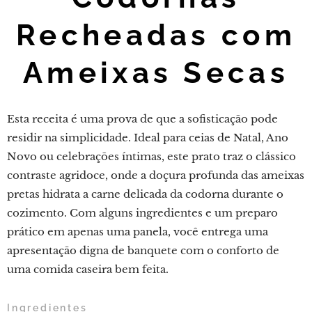
Recheadas com
Ameixas Secas
Esta receita é uma prova de que a sofisticação pode
residir na simplicidade. Ideal para ceias de Natal, Ano
Novo ou celebrações íntimas, este prato traz o clássico
contraste agridoce, onde a doçura profunda das ameixas
pretas hidrata a carne delicada da codorna durante o
cozimento. Com alguns ingredientes e um preparo
prático em apenas uma panela, você entrega uma
apresentação digna de banquete com o conforto de
uma comida caseira bem feita.
Ingredientes