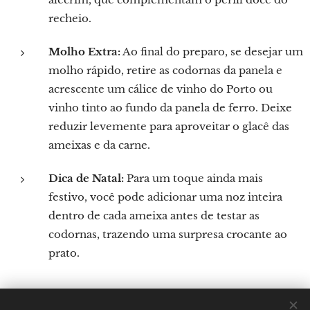
recheio.
Molho Extra:
Ao final do preparo, se desejar um
molho rápido, retire as codornas da panela e
acrescente um cálice de vinho do Porto ou
vinho tinto ao fundo da panela de ferro. Deixe
reduzir levemente para aproveitar o glacê das
ameixas e da carne.
Dica de Natal:
Para um toque ainda mais
festivo, você pode adicionar uma noz inteira
dentro de cada ameixa antes de testar as
codornas, trazendo uma surpresa crocante ao
prato.