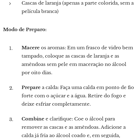
Cascas de laranja (apenas a parte colorida, sem a
película branca)
Modo de Preparo:
Macere
os aromas: Em um frasco de vidro bem
tampado, coloque as cascas de laranja e as
amêndoas sem pele em maceração no álcool
por oito dias.
Prepare
a calda: Faça uma calda em ponto de fio
forte com o açúcar e a água. Retire do fogo e
deixe esfriar completamente.
Combine
e clarifique: Coe o álcool para
remover as cascas e as amêndoas. Adicione a
calda já fria ao álcool coado e, em seguida,