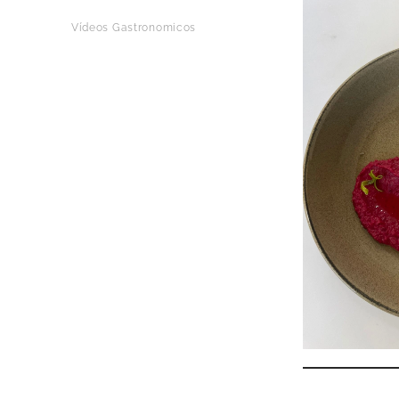
Vídeos Gastronomicos