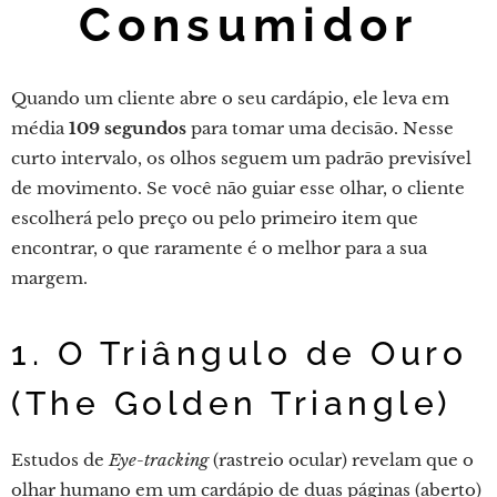
Consumidor
Quando um cliente abre o seu cardápio, ele leva em
média
109 segundos
para tomar uma decisão. Nesse
curto intervalo, os olhos seguem um padrão previsível
de movimento. Se você não guiar esse olhar, o cliente
escolherá pelo preço ou pelo primeiro item que
encontrar, o que raramente é o melhor para a sua
margem.
1. O Triângulo de Ouro
(The Golden Triangle)
Estudos de
Eye-tracking
(rastreio ocular) revelam que o
olhar humano em um cardápio de duas páginas (aberto)