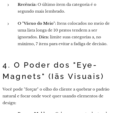
Recência:
O último item da categoria é o
segundo mais lembrado.
O "Vácuo do Meio":
Itens colocados no meio de
uma lista longa de 10 pratos tendem a ser
ignorados.
Dica:
limite suas categorias a, no
máximo, 7 itens para evitar a fadiga de decisão.
4. O Poder dos "Eye-
Magnets" (Iãs Visuais)
Você pode "forçar" o olho do cliente a quebrar o padrão
natural e focar onde você quer usando elementos de
design: