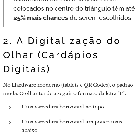
colocados no centro do triângulo têm até
25% mais chances
de serem escolhidos.
2. A Digitalização do
Olhar (Cardápios
Digitais)
No
Hardware
moderno (tablets e QR Codes), o padrão
muda. O olhar tende a seguir o formato da letra
"F"
:
Uma varredura horizontal no topo.
Uma varredura horizontal um pouco mais
abaixo.