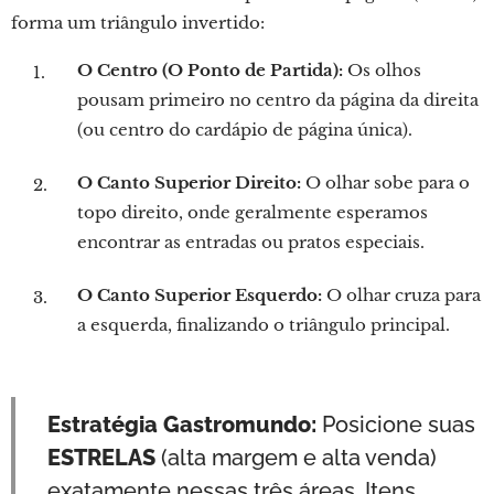
forma um triângulo invertido:
O Centro (O Ponto de Partida):
Os olhos
pousam primeiro no centro da página da direita
(ou centro do cardápio de página única).
O Canto Superior Direito:
O olhar sobe para o
topo direito, onde geralmente esperamos
encontrar as entradas ou pratos especiais.
O Canto Superior Esquerdo:
O olhar cruza para
a esquerda, finalizando o triângulo principal.
Estratégia Gastromundo:
Posicione suas
ESTRELAS
(alta margem e alta venda)
exatamente nessas três áreas. Itens