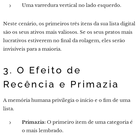
Uma varredura vertical no lado esquerdo.
Neste cenário, os primeiros três itens da sua lista digital
são os seus ativos mais valiosos. Se os seus pratos mais
lucrativos estiverem no final da rolagem, eles serão
invisíveis para a maioria.
3. O Efeito de
Recência e Primazia
A memória humana privilegia o início e o fim de uma
lista.
Primazia:
O primeiro item de uma categoria é
o mais lembrado.