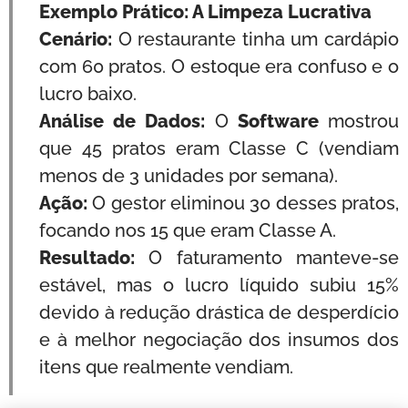
Exemplo Prático: A Limpeza Lucrativa
Cenário:
O restaurante tinha um cardápio
com 60 pratos. O estoque era confuso e o
lucro baixo.
Análise de Dados:
O
Software
mostrou
que 45 pratos eram Classe C (vendiam
menos de 3 unidades por semana).
Ação:
O gestor eliminou 30 desses pratos,
focando nos 15 que eram Classe A.
Resultado:
O faturamento manteve-se
estável, mas o lucro líquido subiu 15%
devido à redução drástica de desperdício
e à melhor negociação dos insumos dos
itens que realmente vendiam.