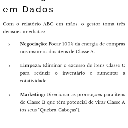
em Dados
Com o relatório ABC em mãos, o gestor toma três
decisões imediatas:
Negociação:
Focar 100% da energia de compras
nos insumos dos itens de Classe A.
Limpeza:
Eliminar o excesso de itens Classe C
para reduzir o inventário e aumentar a
rotatividade.
Marketing:
Direcionar as promoções para itens
de Classe B que têm potencial de virar Classe A
(os seus "Quebra-Cabeças").