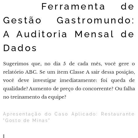
💡 Ferramenta de
Gestão Gastromundo:
A Auditoria Mensal de
Dados
Sugerimos que, no dia 5 de cada mês, você gere o
relatório ABC. Se um item Classe A sair dessa posição,
você deve investigar imediatamente: foi queda de
qualidade? Aumento de preço do concorrente? Ou falha
no treinamento da equipe?
Apresentação do Caso Aplicado: Restaurante
"Gosto de Minas"