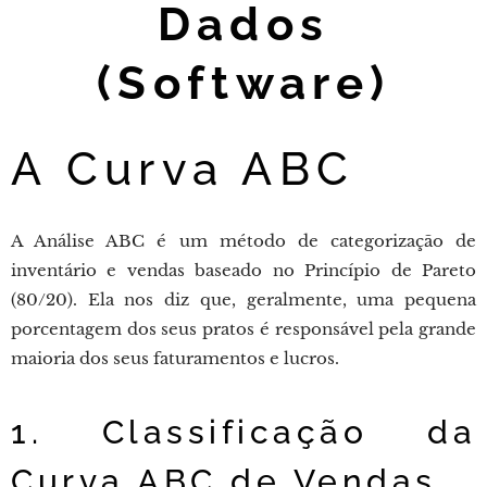
Dados
(Software)
A Curva ABC
A Análise ABC é um método de categorização de
inventário e vendas baseado no Princípio de Pareto
(80/20). Ela nos diz que, geralmente, uma pequena
porcentagem dos seus pratos é responsável pela grande
maioria dos seus faturamentos e lucros.
1. Classificação da
Curva ABC de Vendas