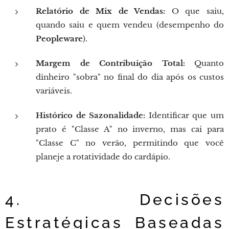
Relatório de Mix de Vendas:
O que saiu,
quando saiu e quem vendeu (desempenho do
Peopleware
).
Margem de Contribuição Total:
Quanto
dinheiro "sobra" no final do dia após os custos
variáveis.
Histórico de Sazonalidade:
Identificar que um
prato é "Classe A" no inverno, mas cai para
"Classe C" no verão, permitindo que você
planeje a rotatividade do cardápio.
4. Decisões
Estratégicas Baseadas