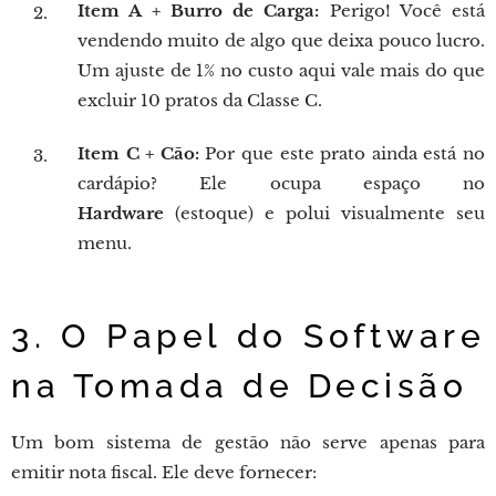
Item A + Burro de Carga:
Perigo! Você está
vendendo muito de algo que deixa pouco lucro.
Um ajuste de 1% no custo aqui vale mais do que
excluir 10 pratos da Classe C.
Item C + Cão:
Por que este prato ainda está no
cardápio? Ele ocupa espaço no
Hardware
(estoque) e polui visualmente seu
menu.
3. O Papel do Software
na Tomada de Decisão
Um bom sistema de gestão não serve apenas para
emitir nota fiscal. Ele deve fornecer: