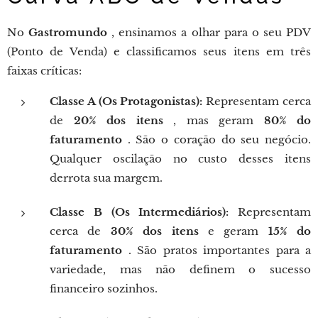
No
Gastromundo
, ensinamos a olhar para o seu PDV
(Ponto de Venda) e classificamos seus itens em três
faixas críticas:
Classe A (Os Protagonistas):
Representam cerca
de
20% dos itens
, mas geram
80% do
faturamento
. São o coração do seu negócio.
Qualquer oscilação no custo desses itens
derrota sua margem.
Classe B (Os Intermediários):
Representam
cerca de
30% dos itens
e geram
15% do
faturamento
. São pratos importantes para a
variedade, mas não definem o sucesso
financeiro sozinhos.