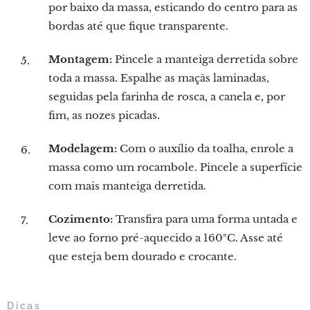
por baixo da massa, esticando do centro para as
bordas até que fique transparente.
Montagem:
Pincele a manteiga derretida sobre
toda a massa. Espalhe as maçãs laminadas,
seguidas pela farinha de rosca, a canela e, por
fim, as nozes picadas.
Modelagem:
Com o auxílio da toalha, enrole a
massa como um rocambole. Pincele a superfície
com mais manteiga derretida.
Cozimento:
Transfira para uma forma untada e
leve ao forno pré-aquecido a 160ºC. Asse até
que esteja bem dourado e crocante.
Dicas