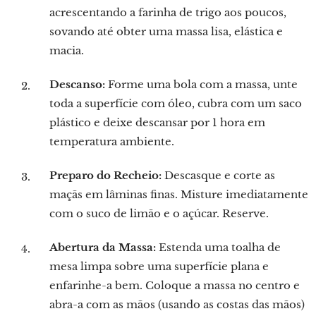
acrescentando a farinha de trigo aos poucos,
sovando até obter uma massa lisa, elástica e
macia.
Descanso:
Forme uma bola com a massa, unte
toda a superfície com óleo, cubra com um saco
plástico e deixe descansar por 1 hora em
temperatura ambiente.
Preparo do Recheio:
Descasque e corte as
maçãs em lâminas finas. Misture imediatamente
com o suco de limão e o açúcar. Reserve.
Abertura da Massa:
Estenda uma toalha de
mesa limpa sobre uma superfície plana e
enfarinhe-a bem. Coloque a massa no centro e
abra-a com as mãos (usando as costas das mãos)