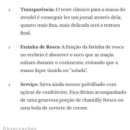
Transparência:
O teste clássico para a massa do
strudel é conseguir ler um jornal através dela;
quanto mais fina, mais delicada será a textura
final.
Farinha de Rosca:
A função da farinha de rosca
no recheio é absorver o suco que as maçãs
soltam durante o cozimento, evitando que a
massa fique úmida ou "solada".
Serviço:
Sirva ainda morno polvilhado com
açúcar de confeiteiro. Fica divino acompanhado
de uma generosa porção de chantilly fresco ou
uma bola de sorvete de creme.
Observações