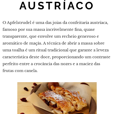
AUSTRÍACO
O Apfelstrudel é uma das joias da confeitaria austríaca,
famoso por sua massa incrivelmente fina, quase
transparente, que envolve um recheio generoso e
aromático de maçãs. A técnica de abrir a massa sobre
uma toalha é um ritual tradicional que garante a leveza
característica deste doce, proporcionando um contraste
perfeito entre a crocância das nozes e a maciez das
frutas com canela.