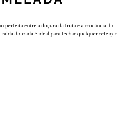
 perfeita entre a doçura da fruta e a crocância do
 calda dourada é ideal para fechar qualquer refeição