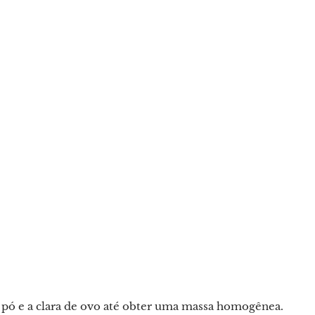
 pó e a clara de ovo até obter uma massa homogênea.