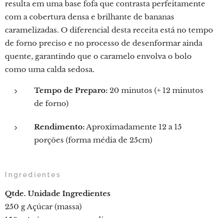
resulta em uma base fofa que contrasta perfeitamente
com a cobertura densa e brilhante de bananas
caramelizadas. O diferencial desta receita está no tempo
de forno preciso e no processo de desenformar ainda
quente, garantindo que o caramelo envolva o bolo
como uma calda sedosa.
Tempo de Preparo:
20 minutos (+ 12 minutos
de forno)
Rendimento:
Aproximadamente 12 a 15
porções (forma média de 25cm)
Ingredientes
Qtde.
Unidade
Ingredientes
250 g Açúcar (massa)