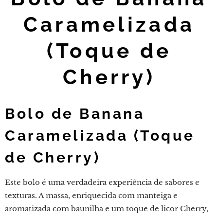
Caramelizada
(Toque de
Cherry)
Bolo de Banana
Caramelizada (Toque
de Cherry)
Este bolo é uma verdadeira experiência de sabores e
texturas. A massa, enriquecida com manteiga e
aromatizada com baunilha e um toque de licor Cherry,