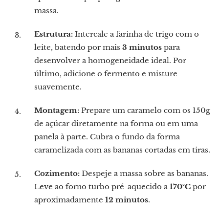
massa.
Estrutura:
Intercale a farinha de trigo com o
leite, batendo por mais
3 minutos
para
desenvolver a homogeneidade ideal. Por
último, adicione o fermento e misture
suavemente.
Montagem:
Prepare um caramelo com os 150g
de açúcar diretamente na forma ou em uma
panela à parte. Cubra o fundo da forma
caramelizada com as bananas cortadas em tiras.
Cozimento:
Despeje a massa sobre as bananas.
Leve ao forno turbo pré-aquecido a
170°C
por
aproximadamente
12 minutos
.