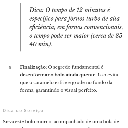
Dica: O tempo de 12 minutos é
específico para fornos turbo de alta
eficiência; em fornos convencionais,
o tempo pode ser maior (cerca de 35-
40 min).
Finalização:
O segredo fundamental é
desenformar o bolo ainda quente
. Isso evita
que o caramelo esfrie e grude no fundo da
forma, garantindo o visual perfeito.
Dica de Serviço
Sirva este bolo morno, acompanhado de uma bola de