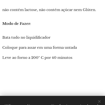
não contém lactose, não contém açúcar nem Glúten.
Modo de Fazer
:
Bata tudo no liquidificador
Coloque para assar em uma forma untada
Leve ao forno a 200º C por 40 minutos