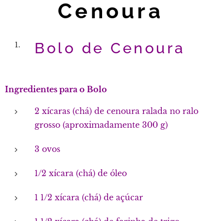
Cenoura
Bolo de Cenoura
Ingredientes para o Bolo
2 xícaras (chá) de cenoura ralada no ralo
grosso (aproximadamente 300 g)
3 ovos
1/2 xícara (chá) de óleo
1 1/2 xícara (chá) de açúcar