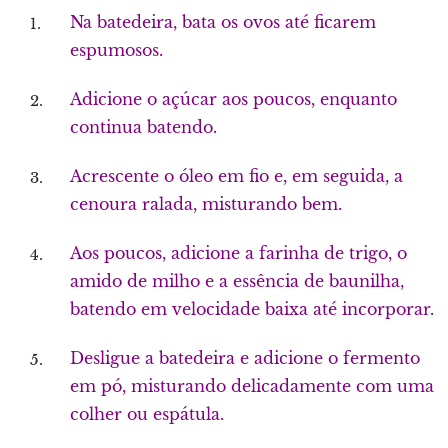
Na batedeira, bata os ovos até ficarem
espumosos.
Adicione o açúcar aos poucos, enquanto
continua batendo.
Acrescente o óleo em fio e, em seguida, a
cenoura ralada, misturando bem.
Aos poucos, adicione a farinha de trigo, o
amido de milho e a essência de baunilha,
batendo em velocidade baixa até incorporar.
Desligue a batedeira e adicione o fermento
em pó, misturando delicadamente com uma
colher ou espátula.