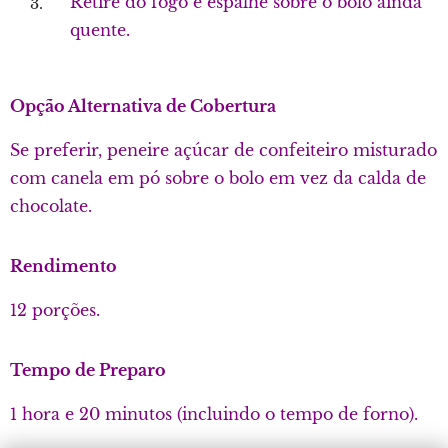
Retire do fogo e espalhe sobre o bolo ainda
quente.
Opção Alternativa de Cobertura
Se preferir, peneire açúcar de confeiteiro misturado
com canela em pó sobre o bolo em vez da calda de
chocolate.
Rendimento
12 porções.
Tempo de Preparo
1 hora e 20 minutos (incluindo o tempo de forno).