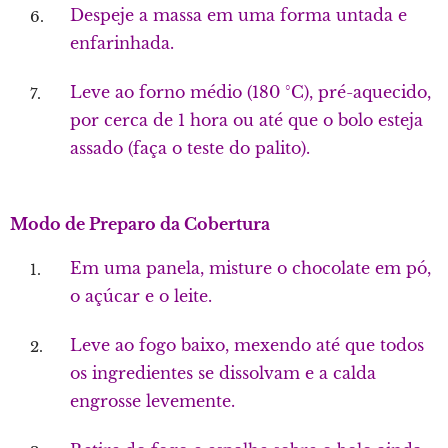
Despeje a massa em uma forma untada e
enfarinhada.
Leve ao forno médio (180 °C), pré-aquecido,
por cerca de 1 hora ou até que o bolo esteja
assado (faça o teste do palito).
Modo de Preparo da Cobertura
Em uma panela, misture o chocolate em pó,
o açúcar e o leite.
Leve ao fogo baixo, mexendo até que todos
os ingredientes se dissolvam e a calda
engrosse levemente.