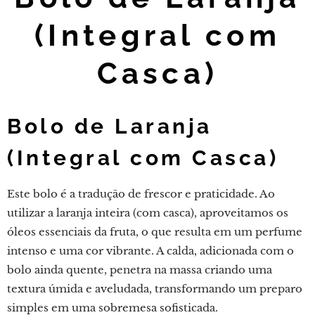
(Integral com
Casca)
Bolo de Laranja
(Integral com Casca)
Este bolo é a tradução de frescor e praticidade. Ao
utilizar a laranja inteira (com casca), aproveitamos os
óleos essenciais da fruta, o que resulta em um perfume
intenso e uma cor vibrante. A calda, adicionada com o
bolo ainda quente, penetra na massa criando uma
textura úmida e aveludada, transformando um preparo
simples em uma sobremesa sofisticada.