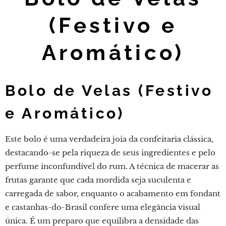
(Festivo e
Aromático)
Bolo de Velas (Festivo
e Aromático)
Este bolo é uma verdadeira joia da confeitaria clássica,
destacando-se pela riqueza de seus ingredientes e pelo
perfume inconfundível do rum. A técnica de macerar as
frutas garante que cada mordida seja suculenta e
carregada de sabor, enquanto o acabamento em fondant
e castanhas-do-Brasil confere uma elegância visual
única. É um preparo que equilibra a densidade das