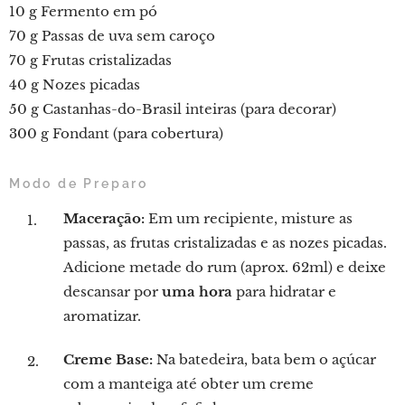
10 g Fermento em pó
70 g Passas de uva sem caroço
70 g Frutas cristalizadas
40 g Nozes picadas
50 g Castanhas-do-Brasil inteiras (para decorar)
300 g Fondant (para cobertura)
Modo de Preparo
Maceração:
Em um recipiente, misture as
passas, as frutas cristalizadas e as nozes picadas.
Adicione metade do rum (aprox. 62ml) e deixe
descansar por
uma hora
para hidratar e
aromatizar.
Creme Base:
Na batedeira, bata bem o açúcar
com a manteiga até obter um creme