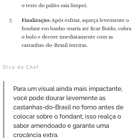
o teste do palito saia limpo).
Finalização:
Após esfriar, aqueça levemente o
fondant em banho-maria até ficar fluido, cubra
o bolo e decore imediatamente com as
castanhas-do-Brasil inteiras.
Dica de Chef
Para um visual ainda mais impactante,
você pode dourar levemente as
castanhas-do-Brasil no forno antes de
colocar sobre o fondant; isso realça o
sabor amendoado e garante uma
crocância extra.