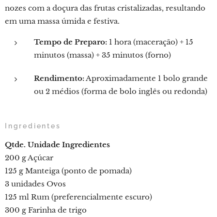
nozes com a doçura das frutas cristalizadas, resultando
em uma massa úmida e festiva.
Tempo de Preparo:
1 hora (maceração) + 15
minutos (massa) + 35 minutos (forno)
Rendimento:
Aproximadamente 1 bolo grande
ou 2 médios (forma de bolo inglês ou redonda)
Ingredientes
Qtde.
Unidade
Ingredientes
200 g Açúcar
125 g Manteiga (ponto de pomada)
3 unidades Ovos
125 ml Rum (preferencialmente escuro)
300 g Farinha de trigo