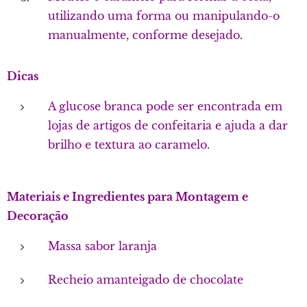
utilizando uma forma ou manipulando-o
manualmente, conforme desejado.
Dicas
A glucose branca pode ser encontrada em
lojas de artigos de confeitaria e ajuda a dar
brilho e textura ao caramelo.
Materiais e Ingredientes para Montagem e
Decoração
Massa sabor laranja
Recheio amanteigado de chocolate