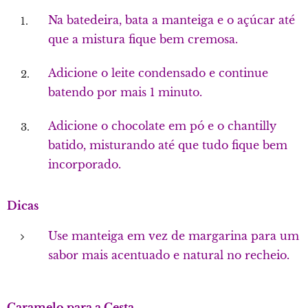
Na batedeira, bata a manteiga e o açúcar até
que a mistura fique bem cremosa.
Adicione o leite condensado e continue
batendo por mais 1 minuto.
Adicione o chocolate em pó e o chantilly
batido, misturando até que tudo fique bem
incorporado.
Dicas
Use manteiga em vez de margarina para um
sabor mais acentuado e natural no recheio.
Caramelo para a Cesta