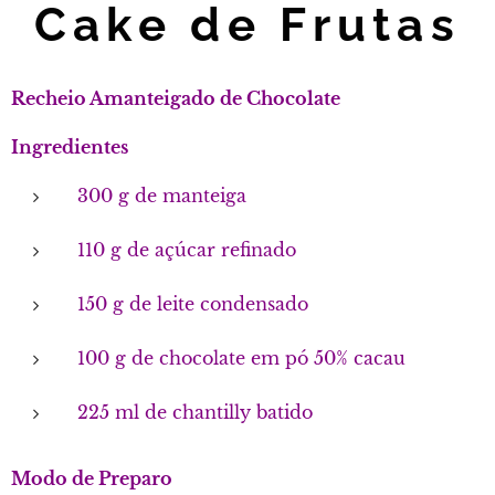
Cake de Frutas
Recheio Amanteigado de Chocolate
Ingredientes
300 g de manteiga
110 g de açúcar refinado
150 g de leite condensado
100 g de chocolate em pó 50% cacau
225 ml de chantilly batido
Modo de Preparo