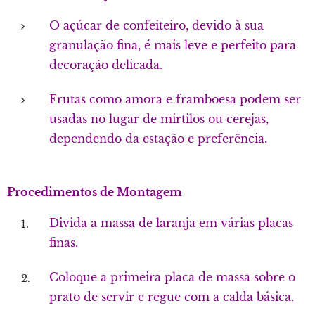
O açúcar de confeiteiro, devido à sua
granulação fina, é mais leve e perfeito para
decoração delicada.
Frutas como amora e framboesa podem ser
usadas no lugar de mirtilos ou cerejas,
dependendo da estação e preferência.
Procedimentos de Montagem
Divida a massa de laranja em várias placas
finas.
Coloque a primeira placa de massa sobre o
prato de servir e regue com a calda básica.