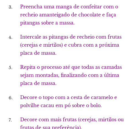
Preencha uma manga de confeitar com o
recheio amanteigado de chocolate e faça
pitangas sobre a massa.
Intercale as pitangas de recheio com frutas
(cerejas e mirtilos) e cubra com a próxima
placa de massa.
Repita o processo até que todas as camadas
sejam montadas, finalizando com a última
placa de massa.
Decore o topo com a cesta de caramelo e
polvilhe cacau em pó sobre o bolo.
Decore com mais frutas (cerejas, mirtilos ou
frutas de sua preferência).