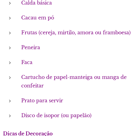
Calda básica
Cacau em pó
Frutas (cereja, mirtilo, amora ou framboesa)
Peneira
Faca
Cartucho de papel-manteiga ou manga de
confeitar
Prato para servir
Disco de isopor (ou papelão)
Dicas de Decoração