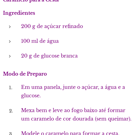
Ingredientes
200 g de açúcar refinado
100 ml de água
20 g de glucose branca
Modo de Preparo
Em uma panela, junte o açúcar, a água e a
glucose.
Mexa bem e leve ao fogo baixo até formar
um caramelo de cor dourada (sem queimar).
Modele o caramelo para formar a cesta,