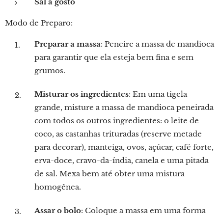
Sal a gosto
Modo de Preparo:
Preparar a massa
: Peneire a massa de mandioca
para garantir que ela esteja bem fina e sem
grumos.
Misturar os ingredientes
: Em uma tigela
grande, misture a massa de mandioca peneirada
com todos os outros ingredientes: o leite de
coco, as castanhas trituradas (reserve metade
para decorar), manteiga, ovos, açúcar, café forte,
erva-doce, cravo-da-índia, canela e uma pitada
de sal. Mexa bem até obter uma mistura
homogênea.
Assar o bolo
: Coloque a massa em uma forma