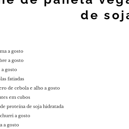
de soj
ma a gosto
bre a gosto
 a gosto
las fatiadas
o de cebola e alho a gosto
ates em cubos
de proteína de soja hidratada
churri a gosto
a a gosto