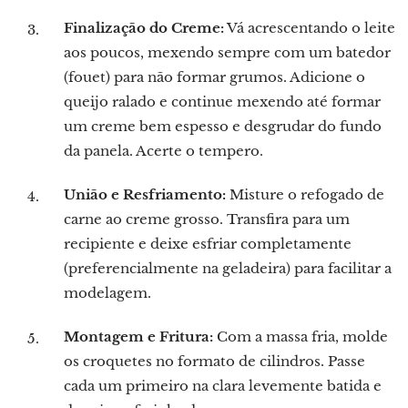
Finalização do Creme:
Vá acrescentando o leite
aos poucos, mexendo sempre com um batedor
(fouet) para não formar grumos. Adicione o
queijo ralado e continue mexendo até formar
um creme bem espesso e desgrudar do fundo
da panela. Acerte o tempero.
União e Resfriamento:
Misture o refogado de
carne ao creme grosso. Transfira para um
recipiente e deixe esfriar completamente
(preferencialmente na geladeira) para facilitar a
modelagem.
Montagem e Fritura:
Com a massa fria, molde
os croquetes no formato de cilindros. Passe
cada um primeiro na clara levemente batida e