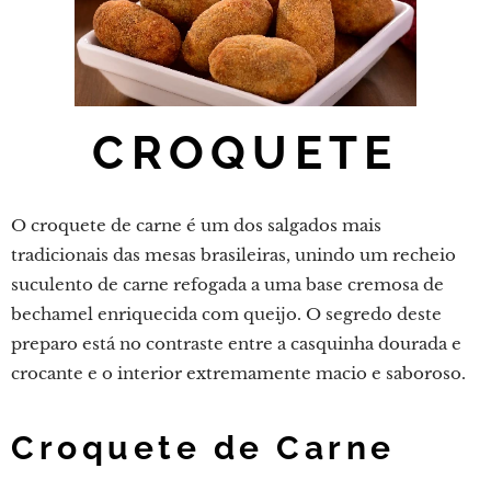
CROQUETE
O croquete de carne é um dos salgados mais
tradicionais das mesas brasileiras, unindo um recheio
suculento de carne refogada a uma base cremosa de
bechamel enriquecida com queijo. O segredo deste
preparo está no contraste entre a casquinha dourada e
crocante e o interior extremamente macio e saboroso.
Croquete de Carne