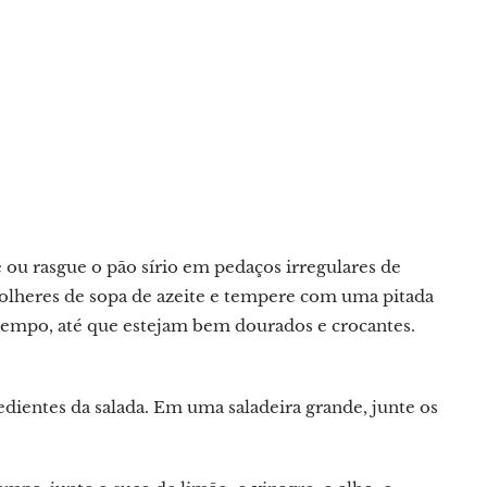
 ou rasgue o pão sírio em pedaços irregulares de
olheres de sopa de azeite e tempere com uma pitada
 tempo, até que estejam bem dourados e crocantes.
dientes da salada. Em uma saladeira grande, junte os