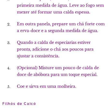
primeira medida de água. Leve ao fogo sem
mexer até formar uma calda espessa.
Em outra panela, prepare um chá forte com
a erva-doce e a segunda medida de água.
Quando a calda de especiarias estiver
pronta, adicione o chá aos poucos para
ajustar a consistência.
(Opcional) Misture um pouco de calda de
doce de abóbora para um toque especial.
Coe e sirva em uma molheira.
Filhós de Caicó