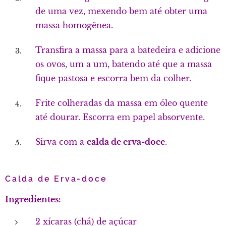
de uma vez, mexendo bem até obter uma
massa homogênea.
Transfira a massa para a batedeira e adicione
os ovos, um a um, batendo até que a massa
fique pastosa e escorra bem da colher.
Frite colheradas da massa em óleo quente
até dourar. Escorra em papel absorvente.
Sirva com a
calda de erva-doce
.
Calda de Erva-doce
Ingredientes:
2 xícaras (chá) de açúcar