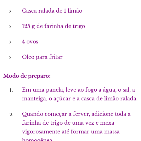
Casca ralada de 1 limão
125 g de farinha de trigo
4 ovos
Óleo para fritar
Modo de preparo:
Em uma panela, leve ao fogo a água, o sal, a
manteiga, o açúcar e a casca de limão ralada.
Quando começar a ferver, adicione toda a
farinha de trigo de uma vez e mexa
vigorosamente até formar uma massa
homogênea.