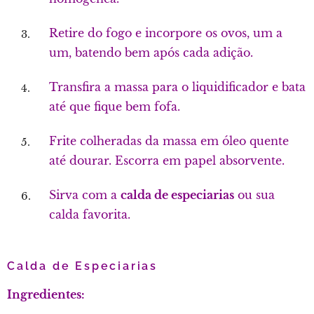
Retire do fogo e incorpore os ovos, um a
um, batendo bem após cada adição.
Transfira a massa para o liquidificador e bata
até que fique bem fofa.
Frite colheradas da massa em óleo quente
até dourar. Escorra em papel absorvente.
Sirva com a
calda de especiarias
ou sua
calda favorita.
Calda de Especiarias
Ingredientes: