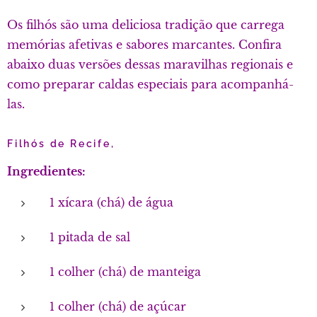
Os filhós são uma deliciosa tradição que carrega
memórias afetivas e sabores marcantes. Confira
abaixo duas versões dessas maravilhas regionais e
como preparar caldas especiais para acompanhá-
las.
Filhós de Recife,
Ingredientes:
1 xícara (chá) de água
1 pitada de sal
1 colher (chá) de manteiga
1 colher (chá) de açúcar