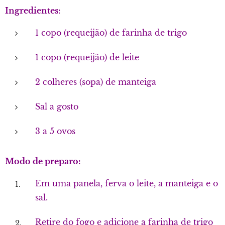
Ingredientes:
1 copo (requeijão) de farinha de trigo
1 copo (requeijão) de leite
2 colheres (sopa) de manteiga
Sal a gosto
3 a 5 ovos
Modo de preparo:
Em uma panela, ferva o leite, a manteiga e o
sal.
Retire do fogo e adicione a farinha de trigo