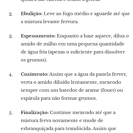
Ebulição:
Leve ao fogo médio e aguarde até que
a mistura levante fervura.
Espessamento:
Enquanto a base aquece, dilua o
amido de milho em uma pequena quantidade
de água fria (apenas o suficiente para dissolver
os grumos).
Cozimento:
Assim que a água da panela ferver,
verta o amido diluído lentamente, mexendo
sempre com um batedor de arame (fouet) ou
espátula para não formar grumos.
Finalização:
Continue mexendo até que a
mistura ferva novamente e mude de
esbranquiçada para translúcida. Assim que