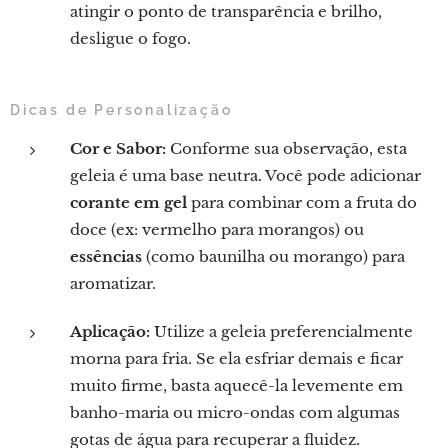
atingir o ponto de transparência e brilho,
desligue o fogo.
Dicas de Personalização
Cor e Sabor:
Conforme sua observação, esta
geleia é uma base neutra. Você pode adicionar
corante em gel
para combinar com a fruta do
doce (ex: vermelho para morangos) ou
essências
(como baunilha ou morango) para
aromatizar.
Aplicação:
Utilize a geleia preferencialmente
morna para fria. Se ela esfriar demais e ficar
muito firme, basta aquecê-la levemente em
banho-maria ou micro-ondas com algumas
gotas de água para recuperar a fluidez.