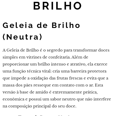
BRILHO
Geleia de Brilho
(Neutra)
A Geleia de Brilho é o segredo para transformar doces
simples em vitrines de confeitaria. Além de
proporcionar um brilho intenso e atrativo, ela exerce
uma função técnica vital: cria uma barreira protetora
que impede a oxidação das frutas frescas e evita que a
massa dos pães resseque em contato com o ar. Esta
versão à base de amido é extremamente prática,
econômica e possui um sabor neutro que não interfere
na composição principal do seu doce.