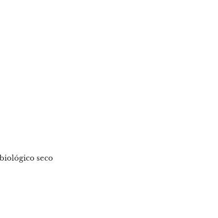
 biológico seco