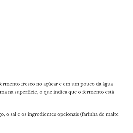
fermento fresco no açúcar e em um pouco da água
a na superfície, o que indica que o fermento está
o, o sal e os ingredientes opcionais (farinha de malte