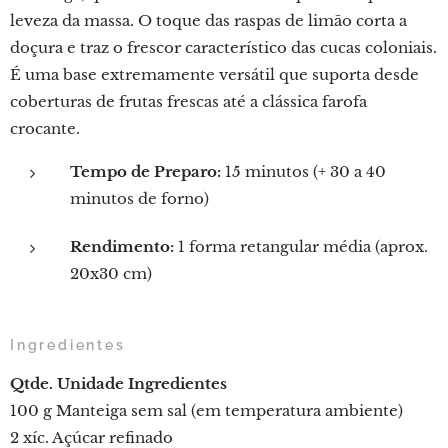
leveza da massa. O toque das raspas de limão corta a
doçura e traz o frescor característico das cucas coloniais.
É uma base extremamente versátil que suporta desde
coberturas de frutas frescas até a clássica farofa
crocante.
Tempo de Preparo:
15 minutos (+ 30 a 40
minutos de forno)
Rendimento:
1 forma retangular média (aprox.
20x30 cm)
Ingredientes
Qtde.
Unidade
Ingredientes
100 g Manteiga sem sal (em temperatura ambiente)
2 xíc. Açúcar refinado