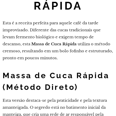
RÁPIDA
Esta é a receita perfeita para aquele café da tarde
improvisado. Diferente das cucas tradicionais que
levam fermento biológico e exigem tempo de
descanso, esta
Massa de Cuca Rápida
utiliza o método
cremoso, resultando em um bolo fofinho e estruturado,
pronto em poucos minutos.
Massa de Cuca Rápida
(Método Direto)
Esta versão destaca-se pela praticidade e pela textura
amanteigada. O segredo está no batimento inicial da
manteiga, que cria uma rede de ar responsável pela