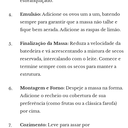
esbranquiçado.
Emulsão:
Adicione os ovos um a um, batendo
sempre para garantir que a massa não talhe e
fique bem aerada. Adicione as raspas de limão.
Finalização da Massa:
Reduza a velocidade da
batedeira e vá acrescentando a mistura de secos
reservada, intercalando com o leite. Comece e
termine sempre com os secos para manter a
estrutura.
Montagem e Forno:
Despeje a massa na forma.
Adicione o recheio ou cobertura de sua
preferência (como frutas ou a clássica farofa)
por cima.
Cozimento:
Leve para assar por