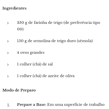
Ingredientes
350 g de farinha de trigo (de preferência tipo
00)
150 g de semolina de trigo duro (sêmola)
4 ovos grandes
1 colher (chá) de sal
1 colher (chá) de azeite de oliva
Modo de Preparo
Prepare a Base:
Em uma superfície de trabalho