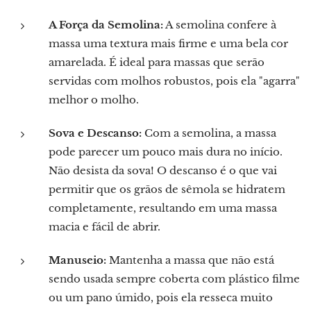
A Força da Semolina:
A semolina confere à
massa uma textura mais firme e uma bela cor
amarelada. É ideal para massas que serão
servidas com molhos robustos, pois ela "agarra"
melhor o molho.
Sova e Descanso:
Com a semolina, a massa
pode parecer um pouco mais dura no início.
Não desista da sova! O descanso é o que vai
permitir que os grãos de sêmola se hidratem
completamente, resultando em uma massa
macia e fácil de abrir.
Manuseio:
Mantenha a massa que não está
sendo usada sempre coberta com plástico filme
ou um pano úmido, pois ela resseca muito