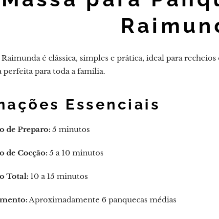
Raimun
Raimunda é clássica, simples e prática, ideal para recheios
perfeita para toda a família.
mações Essenciais
 de Preparo:
5 minutos
 de Cocção:
5 a 10 minutos
 Total:
10 a 15 minutos
mento:
Aproximadamente 6 panquecas médias