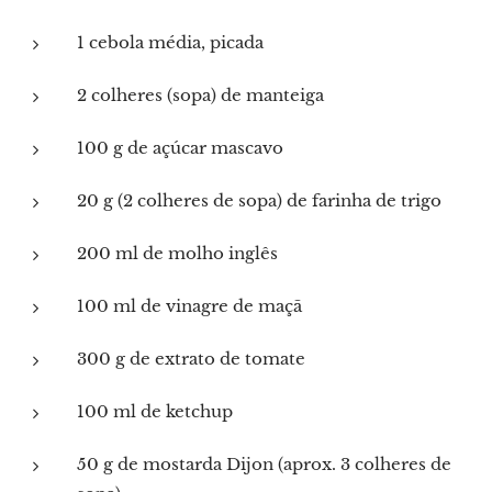
1 cebola média, picada
2 colheres (sopa) de manteiga
100 g de açúcar mascavo
20 g (2 colheres de sopa) de farinha de trigo
200 ml de molho inglês
100 ml de vinagre de maçã
300 g de extrato de tomate
100 ml de ketchup
50 g de mostarda Dijon (aprox. 3 colheres de