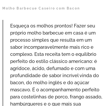
Molho Barbecue Caseiro com Bacon
Esqueça os molhos prontos! Fazer seu
próprio molho barbecue em casa é um
processo simples que resulta em um
sabor incomparavelmente mais rico e
complexo. Esta receita tem o equilíbrio
perfeito do estilo clássico americano: é
agridoce, ácido, defumado e com uma
profundidade de sabor incrível vinda do
bacon, do molho inglês e do açúcar
mascavo. É o acompanhamento perfeito
para costelinhas de porco, frango assado,
hambúrgueres e o que mais sua