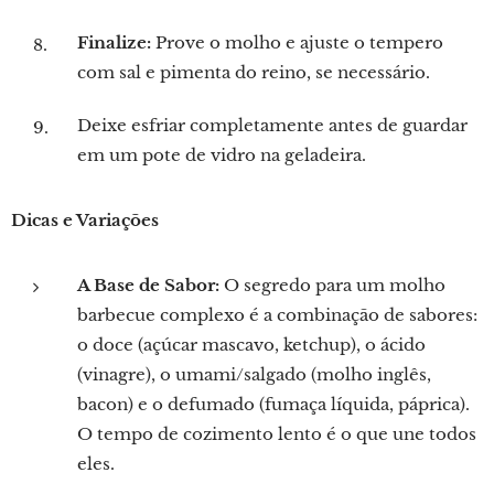
Finalize:
Prove o molho e ajuste o tempero
com sal e pimenta do reino, se necessário.
Deixe esfriar completamente antes de guardar
em um pote de vidro na geladeira.
Dicas e Variações
A Base de Sabor:
O segredo para um molho
barbecue complexo é a combinação de sabores:
o doce (açúcar mascavo, ketchup), o ácido
(vinagre), o umami/salgado (molho inglês,
bacon) e o defumado (fumaça líquida, páprica).
O tempo de cozimento lento é o que une todos
eles.