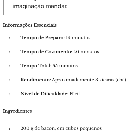
imaginação mandar.
Informações Essenciais
Tempo de Preparo:
15 minutos
Tempo de Cozimento:
40 minutos
Tempo Total:
55 minutos
Rendimento:
Aproximadamente 3 xícaras (chá)
Nível de Dificuldade:
Fácil
Ingredientes
200 g de bacon, em cubos pequenos