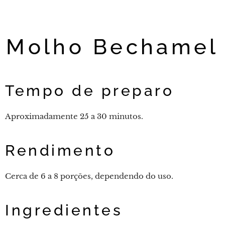
Molho Bechamel
Tempo de preparo
Aproximadamente 25 a 30 minutos.
Rendimento
Cerca de 6 a 8 porções, dependendo do uso.
Ingredientes