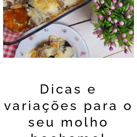
Dicas e
variações para o
seu molho