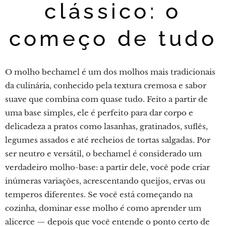
clássico: o
começo de tudo
O molho bechamel é um dos molhos mais tradicionais
da culinária, conhecido pela textura cremosa e sabor
suave que combina com quase tudo. Feito a partir de
uma base simples, ele é perfeito para dar corpo e
delicadeza a pratos como lasanhas, gratinados, suflês,
legumes assados e até recheios de tortas salgadas. Por
ser neutro e versátil, o bechamel é considerado um
verdadeiro molho-base: a partir dele, você pode criar
inúmeras variações, acrescentando queijos, ervas ou
temperos diferentes. Se você está começando na
cozinha, dominar esse molho é como aprender um
alicerce — depois que você entende o ponto certo de