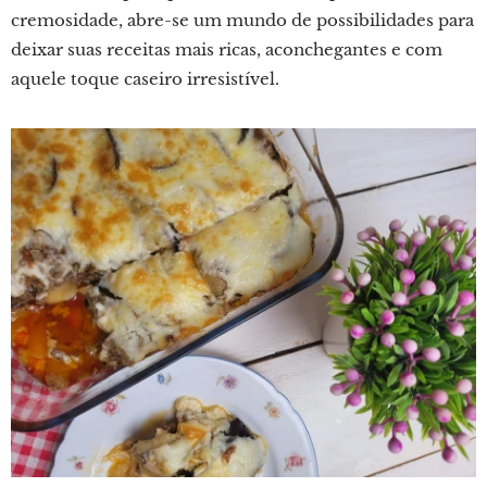
cremosidade, abre-se um mundo de possibilidades para
deixar suas receitas mais ricas, aconchegantes e com
aquele toque caseiro irresistível.