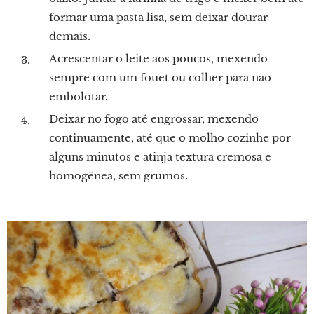
formar uma pasta lisa, sem deixar dourar
demais.
Acrescentar o leite aos poucos, mexendo
sempre com um fouet ou colher para não
embolotar.
Deixar no fogo até engrossar, mexendo
continuamente, até que o molho cozinhe por
alguns minutos e atinja textura cremosa e
homogênea, sem grumos.