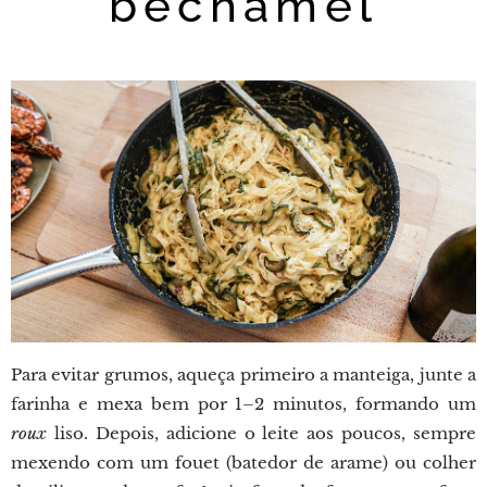
bechamel
Para evitar grumos, aqueça primeiro a manteiga, junte a
farinha e mexa bem por 1–2 minutos, formando um
roux
liso. Depois, adicione o leite aos poucos, sempre
mexendo com um fouet (batedor de arame) ou colher