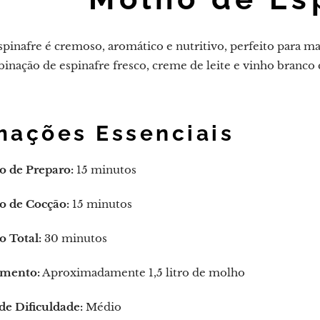
pinafre é cremoso, aromático e nutritivo, perfeito para 
binação de espinafre fresco, creme de leite e vinho branco
mações Essenciais
 de Preparo:
15 minutos
 de Cocção:
15 minutos
 Total:
30 minutos
mento:
Aproximadamente 1,5 litro de molho
de Dificuldade:
Médio