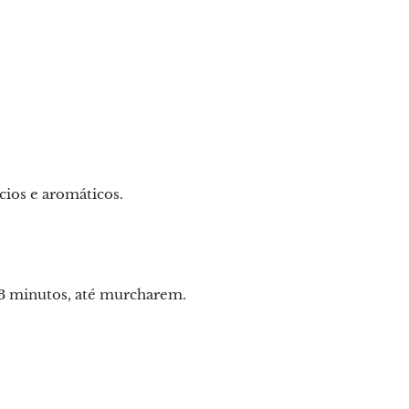
cios e aromáticos.
 3 minutos, até murcharem.