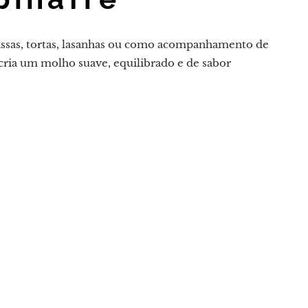
massas, tortas, lasanhas ou como acompanhamento de
 cria um molho suave, equilibrado e de sabor