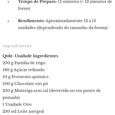
Tempo de Preparo:
15 minutos (+ 12 minutos de
forno)
Rendimento:
Aproximadamente 12 a 15
unidades (dependendo do tamanho da forma)
Ingredientes
Qtde.
Unidade
Ingredientes
250 g Farinha de trigo
180 g Açúcar refinado
10 g Fermento químico
100 g Chocolate em pó
250 g Manteiga sem sal (derretida ou em ponto de
pomada)
1 Unidade Ovo
250 ml Leite integral