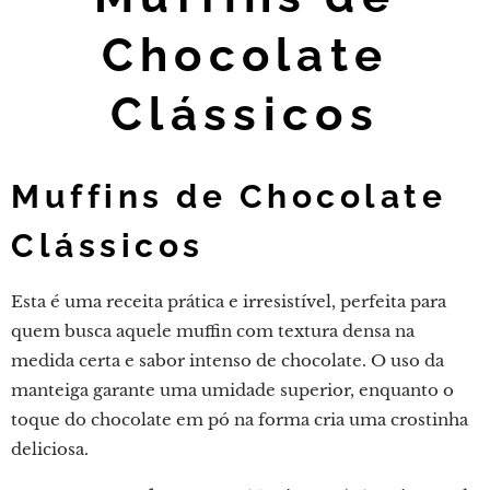
Chocolate
Clássicos
Muffins de Chocolate
Clássicos
Esta é uma receita prática e irresistível, perfeita para
quem busca aquele muffin com textura densa na
medida certa e sabor intenso de chocolate. O uso da
manteiga garante uma umidade superior, enquanto o
toque do chocolate em pó na forma cria uma crostinha
deliciosa.