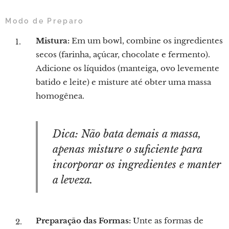
Modo de Preparo
Mistura:
Em um bowl, combine os ingredientes
secos (farinha, açúcar, chocolate e fermento).
Adicione os líquidos (manteiga, ovo levemente
batido e leite) e misture até obter uma massa
homogênea.
Dica: Não bata demais a massa,
apenas misture o suficiente para
incorporar os ingredientes e manter
a leveza.
Preparação das Formas:
Unte as formas de