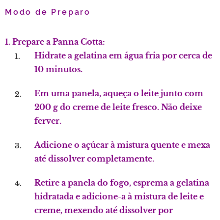
Modo de Preparo
1. Prepare a Panna Cotta:
Hidrate a gelatina em água fria por cerca de
10 minutos.
Em uma panela, aqueça o leite junto com
200 g do creme de leite fresco. Não deixe
ferver.
Adicione o açúcar à mistura quente e mexa
até dissolver completamente.
Retire a panela do fogo, esprema a gelatina
hidratada e adicione-a à mistura de leite e
creme, mexendo até dissolver por