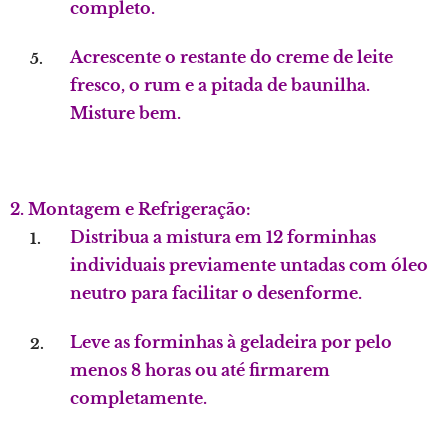
completo.
Acrescente o restante do creme de leite
fresco, o rum e a pitada de baunilha.
Misture bem.
2. Montagem e Refrigeração:
Distribua a mistura em 12 forminhas
individuais previamente untadas com óleo
neutro para facilitar o desenforme.
Leve as forminhas à geladeira por pelo
menos 8 horas ou até firmarem
completamente.