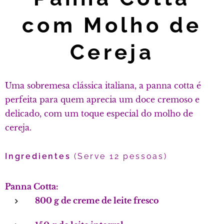
com Molho de
Cereja
Uma sobremesa clássica italiana, a panna cotta é
perfeita para quem aprecia um doce cremoso e
delicado, com um toque especial do molho de
cereja.
Ingredientes
(Serve 12 pessoas)
Panna Cotta:
800 g de creme de leite fresco