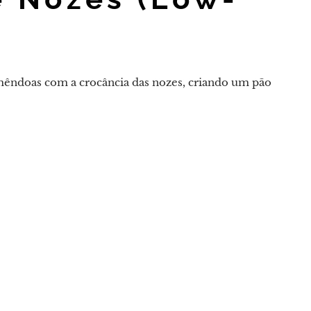
amêndoas com a crocância das nozes, criando um pão