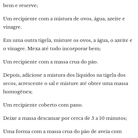
bem e reserve;
Um recipiente com a mistura de ovos, água, azeite e
vinagre.
Em uma outra tigela, misture os ovos, a água, o azeite e
o vinagre. Mexa até tudo incorporar bem;
Um recipiente com a massa crua do pão.
Depois, adicione a mistura dos líquidos na tigela dos
secos, acrescente o sal e misture até obter uma massa
homogênea;
Um recipiente coberto com pano.
Deixe a massa descansar por cerca de 5 a 10 minutos;
Uma forma com a massa crua do pão de aveia com