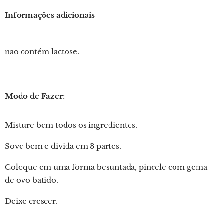
Informações adicionais
não contém lactose.
Modo de Fazer
:
Misture bem todos os ingredientes.
Sove bem e divida em 3 partes.
Coloque em uma forma besuntada, pincele com gema
de ovo batido.
Deixe crescer.