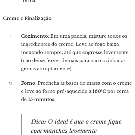
forma.
Creme e Finalização
Cozimento:
Em uma panela, misture todos os
ingredientes do creme. Leve ao fogo baixo,
mexendo sempre, até que engrosse levemente
(não deixe ferver demais para não cozinhar as
gemas abruptamente).
Forno:
Preencha as bases de massa com o creme
e leve ao forno pré-aquecido a
160°C
por cerca
de
15 minutos
.
Dica: O ideal é que o creme fique
com manchas levemente