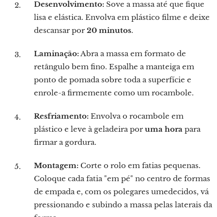
Desenvolvimento:
Sove a massa até que fique
lisa e elástica. Envolva em plástico filme e deixe
descansar por
20 minutos
.
Laminação:
Abra a massa em formato de
retângulo bem fino. Espalhe a manteiga em
ponto de pomada sobre toda a superfície e
enrole-a firmemente como um rocambole.
Resfriamento:
Envolva o rocambole em
plástico e leve à geladeira por
uma hora
para
firmar a gordura.
Montagem:
Corte o rolo em fatias pequenas.
Coloque cada fatia "em pé" no centro de formas
de empada e, com os polegares umedecidos, vá
pressionando e subindo a massa pelas laterais da