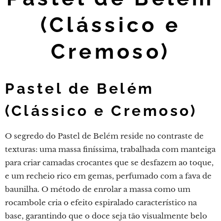
(Clássico e
Cremoso)
Pastel de Belém
(Clássico e Cremoso)
O segredo do Pastel de Belém reside no contraste de
texturas: uma massa finíssima, trabalhada com manteiga
para criar camadas crocantes que se desfazem ao toque,
e um recheio rico em gemas, perfumado com a fava de
baunilha. O método de enrolar a massa como um
rocambole cria o efeito espiralado característico na
base, garantindo que o doce seja tão visualmente belo