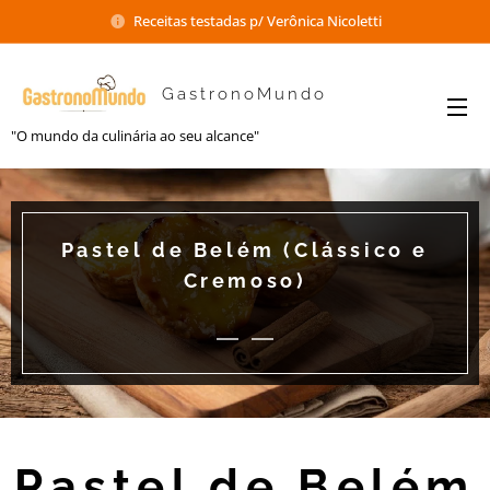
Receitas testadas p/ Verônica Nicoletti
GastronoMundo
"O mundo da culinária ao seu alcance"
Pastel de Belém (Clássico e
Cremoso)
Pastel de Belém