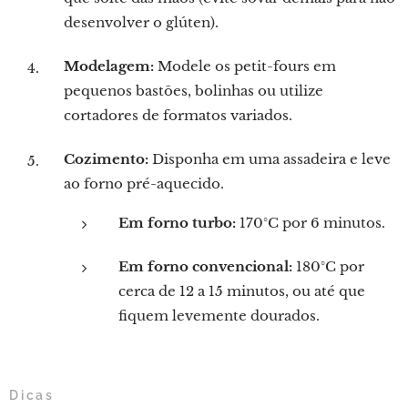
desenvolver o glúten).
Modelagem:
Modele os petit-fours em
pequenos bastões, bolinhas ou utilize
cortadores de formatos variados.
Cozimento:
Disponha em uma assadeira e leve
ao forno pré-aquecido.
Em forno turbo:
170°C por 6 minutos.
Em forno convencional:
180°C por
cerca de 12 a 15 minutos, ou até que
fiquem levemente dourados.
Dicas