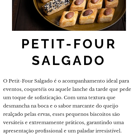
PETIT-FOUR
SALGADO
O Petit-Four Salgado é o acompanhamento ideal para
eventos, coquetéis ou aquele lanche da tarde que pede
um toque de sofisticação. Com uma textura que
desmancha na boca e o sabor marcante do queijo
realçado pelas ervas, esses pequenos biscoitos são
versáteis e extremamente práticos, garantindo uma
apresentação profissional e um paladar irresistível.