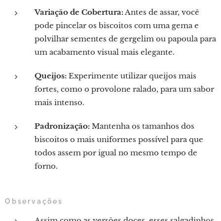
Variação de Cobertura:
Antes de assar, você
pode pincelar os biscoitos com uma gema e
polvilhar sementes de gergelim ou papoula para
um acabamento visual mais elegante.
Queijos:
Experimente utilizar queijos mais
fortes, como o provolone ralado, para um sabor
mais intenso.
Padronização:
Mantenha os tamanhos dos
biscoitos o mais uniformes possível para que
todos assem por igual no mesmo tempo de
forno.
Observações
Assim como as versões doces, esses salgadinhos