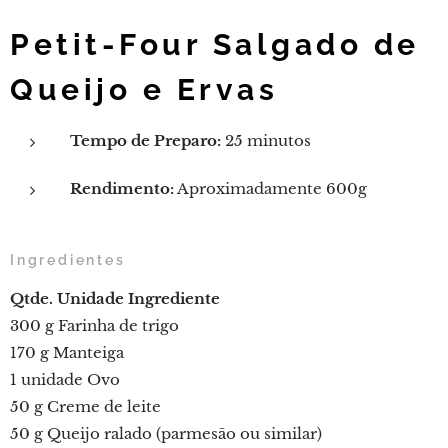
Petit-Four Salgado de
Queijo e Ervas
Tempo de Preparo:
25 minutos
Rendimento:
Aproximadamente 600g
Ingredientes
Qtde.
Unidade
Ingrediente
300 g Farinha de trigo
170 g Manteiga
1 unidade Ovo
50 g Creme de leite
50 g Queijo ralado (parmesão ou similar)