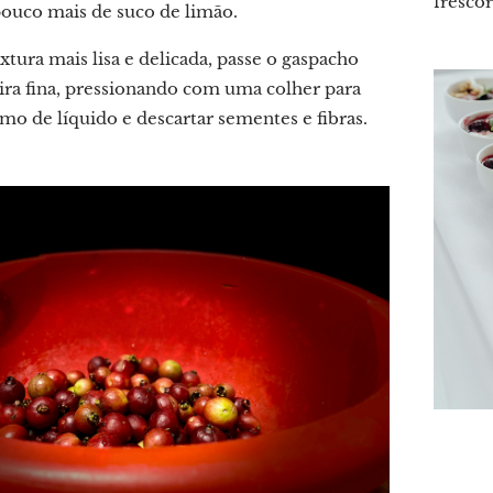
fresco
ouco mais de suco de limão.
tura mais lisa e delicada, passe o gaspacho
ra fina, pressionando com uma colher para
mo de líquido e descartar sementes e fibras.