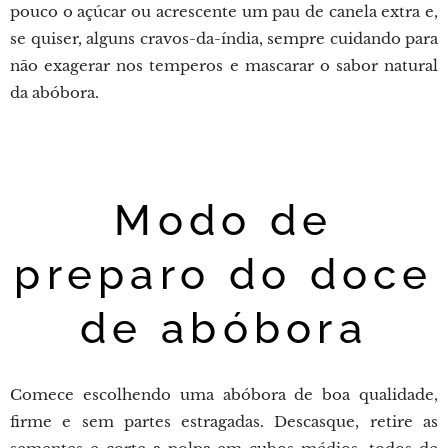
pouco o açúcar ou acrescente um pau de canela extra e,
se quiser, alguns cravos-da-índia, sempre cuidando para
não exagerar nos temperos e mascarar o sabor natural
da abóbora.
Modo de
preparo do doce
de abóbora
Comece escolhendo uma abóbora de boa qualidade,
firme e sem partes estragadas. Descasque, retire as