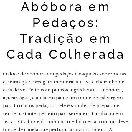
Abóbora em
Pedaços:
Tradição em
Cada Colherada
O doce de abóbora em pedaços é daquelas sobremesas
caseiras que carregam memória afetiva e cheirinho de
casa de vó. Feito com poucos ingredientes – abóbora,
açúcar, água, canela em pau e um toque de cal virgem
para firmar os pedaços – ele é simples de preparar e
rende bastante, perfeito para servir em família ou em
festas. O sabor é docinho na medida certa, com um leve
toque de canela que perfuma a cozinha inteira. A