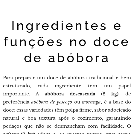
Ingredientes e
funções no doce
de abóbora
Para preparar um doce de abóbora tradicional e bem
estruturado, cada ingrediente tem um papel
importante. A
abóbora descascada (2 kg)
, de
preferência
abóbora de pescoço
ou
moranga
, é a base do
doce: essas variedades têm polpa firme, sabor adocicado
natural e boa textura após o cozimento, garantindo
pedaços que não se desmancham com facilidade. O