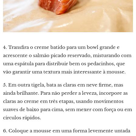
4. Transfira o creme batido para um bowl grande e
acrescente o salmão picado reservado, misturando com
uma espátula para distribuir bem os pedacinhos, que
vão garantir uma textura mais interessante à mousse.
5. Em outra tigela, bata as claras em neve firme, mas
ainda brilhante. Para não perder a leveza, incorpore as
claras ao creme em três etapas, usando movimentos
suaves de baixo para cima, sem mexer com força ou em
círculos rápidos.
6. Coloque a mousse em uma forma levemente untada