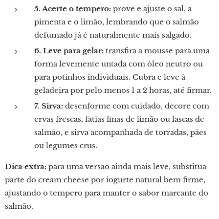
5. Acerte o tempero:
prove e ajuste o sal, a
pimenta e o limão, lembrando que o salmão
defumado já é naturalmente mais salgado.
6. Leve para gelar:
transfira a mousse para uma
forma levemente untada com óleo neutro ou
para potinhos individuais. Cubra e leve à
geladeira por pelo menos 1 a 2 horas, até firmar.
7. Sirva:
desenforme com cuidado, decore com
ervas frescas, fatias finas de limão ou lascas de
salmão, e sirva acompanhada de torradas, pães
ou legumes crus.
Dica extra:
para uma versão ainda mais leve, substitua
parte do cream cheese por iogurte natural bem firme,
ajustando o tempero para manter o sabor marcante do
salmão.