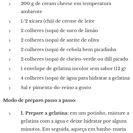
200 g de cream cheese em temperatura
ambiente
1/2 xícara (chá) de creme de leite
2 colheres (sopa) de suco de limão
2 colheres (sopa) de azeite de oliva
2 colheres (sopa) de cebola bem picadinha
2 colheres (sopa) de cheiro-verde ou dill picado
1 envelope de gelatina incolor sem sabor (12 g)
4 colheres (sopa) de água para hidratar a gelatina
Sal e pimenta-do-reino a gosto
Modo de preparo passo a passo:
1. Prepare a gelatina:
em um potinho, misture a
gelatina com a água e deixe hidratar por alguns
minutos. Em seguida, aqueça em banho-maria