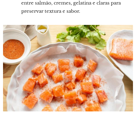
entre salmão, cremes, gelatina e claras para
preservar textura e sabor.