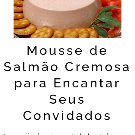
Mousse de
Salmão Cremosa
para Encantar
Seus
Convidados