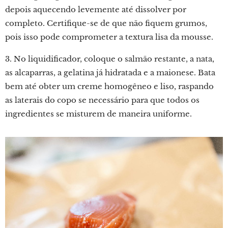
depois aquecendo levemente até dissolver por
completo. Certifique-se de que não fiquem grumos,
pois isso pode comprometer a textura lisa da mousse.
3. No liquidificador, coloque o salmão restante, a nata,
as alcaparras, a gelatina já hidratada e a maionese. Bata
bem até obter um creme homogêneo e liso, raspando
as laterais do copo se necessário para que todos os
ingredientes se misturem de maneira uniforme.