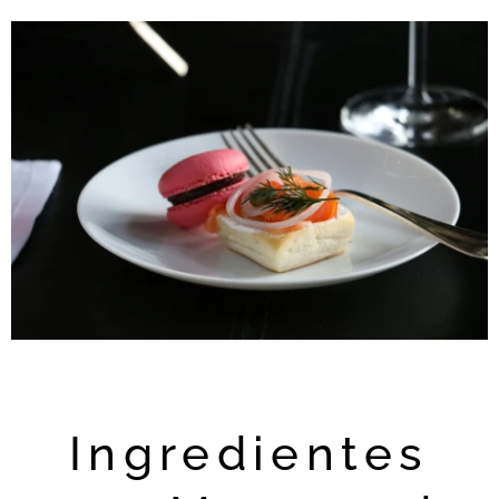
Ingredientes