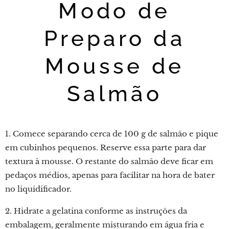
Modo de
Preparo da
Mousse de
Salmão
1. Comece separando cerca de 100 g de salmão e pique
em cubinhos pequenos. Reserve essa parte para dar
textura à mousse. O restante do salmão deve ficar em
pedaços médios, apenas para facilitar na hora de bater
no liquidificador.
2. Hidrate a gelatina conforme as instruções da
embalagem, geralmente misturando em água fria e