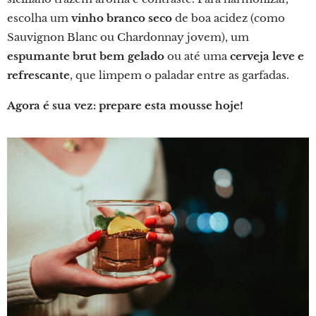
escolha um
vinho branco seco
de boa acidez (como
Sauvignon Blanc ou Chardonnay jovem), um
espumante brut bem gelado
ou até uma
cerveja leve e
refrescante
, que limpem o paladar entre as garfadas.
Agora é sua vez: prepare esta mousse hoje!