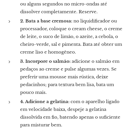
ou alguns segundos no micro-ondas até
dissolver completamente. Reserve.
2. Bata a base cremosa:
no liquidificador ou
processador, coloque o cream cheese, o creme
de leite, o suco de limão, o azeite, a cebola, o
cheiro-verde, sal e pimenta. Bata até obter um
creme liso e homogêneo.
3. Incorpore o salmão:
adicione o salmão em
pedaços ao creme e pulse algumas vezes. Se
preferir uma mousse mais rústica, deixe
pedacinhos; para textura bem lisa, bata um
pouco mais.
4. Adicione a gelatina:
com o aparelho ligado
em velocidade baixa, despeje a gelatina
dissolvida em fio, batendo apenas o suficiente
para misturar bem.