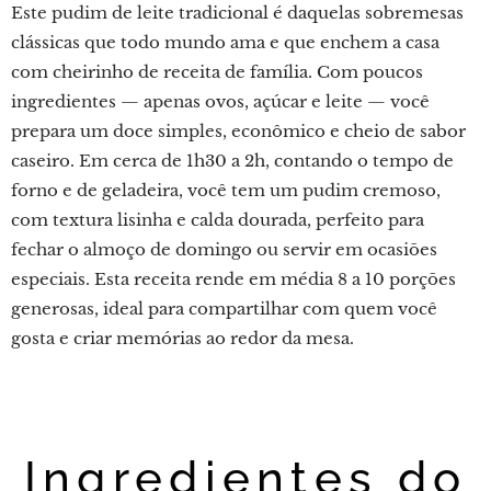
Este pudim de leite tradicional é daquelas sobremesas
clássicas que todo mundo ama e que enchem a casa
com cheirinho de receita de família. Com poucos
ingredientes — apenas ovos, açúcar e leite — você
prepara um doce simples, econômico e cheio de sabor
caseiro. Em cerca de 1h30 a 2h, contando o tempo de
forno e de geladeira, você tem um pudim cremoso,
com textura lisinha e calda dourada, perfeito para
fechar o almoço de domingo ou servir em ocasiões
especiais. Esta receita rende em média 8 a 10 porções
generosas, ideal para compartilhar com quem você
gosta e criar memórias ao redor da mesa.
Ingredientes do