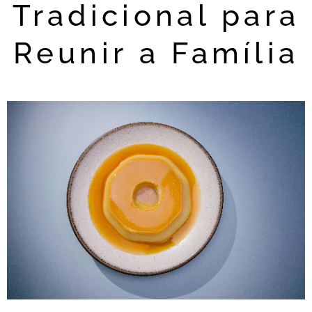
Tradicional para
Reunir a Família