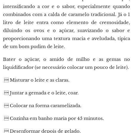
intensificando a cor e o sabor, especialmente quando
combinados com a calda de caramelo tradicional. Já o 1
litro de leite entra como elemento de cremosidade,
diluindo os ovos e o açúcar, suavizando o sabor e
proporcionando uma textura macia e aveludada, típica
de um bom pudim de leite.
Bater o açúcar, o amido de milho e as gemas no
liquidificador (se necessário colocar um pouco de leite).
 Misturar o leite e as claras.
 Juntar a gemada e o leite, coar.
 Colocar na forma caramelizada.
 Cozinha em banho maria por 45 minutos.
 Desenformar depois de gelado.