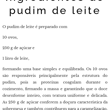
pudim de leite
O pudim de leite é preparado com
10 ovos,
250 g de açúcar e
1 litro de leite,
formando uma base simples e equilibrada. Os 10 ovos
são responsáveis principalmente pela estrutura do
pudim, pois as proteínas coagulam durante o
cozimento, firmando a massa e garantindo que o doce
desenforme inteiro, com textura uniforme e delicada.
As 250 g de açúcar conferem a doçura característica da
sobremesa e também contribuem para a caramelização,