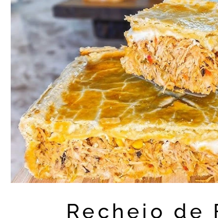
Recheio de 