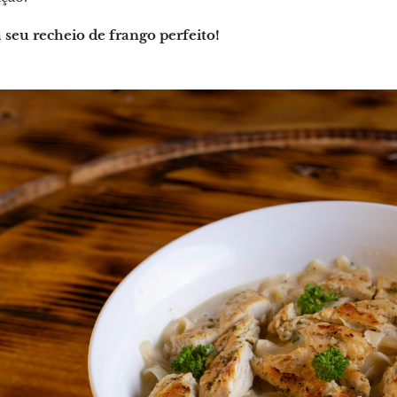
 seu recheio de frango perfeito!