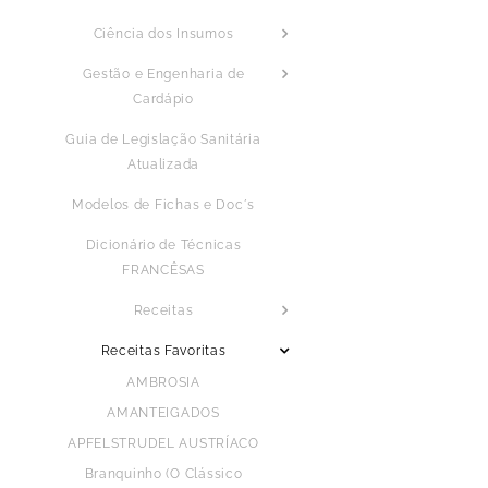
Ciência dos Insumos
Gestão e Engenharia de
Cardápio
Guia de Legislação Sanitária
Atualizada
Modelos de Fichas e Doc´s
Dicionário de Técnicas
FRANCÊSAS
Receitas
Receitas Favoritas
AMBROSIA
AMANTEIGADOS
APFELSTRUDEL AUSTRÍACO
Branquinho (O Clássico