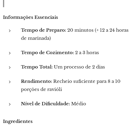
Informações Essenciais
Tempo de Preparo:
20 minutos (+ 12 a 24 horas
de marinada)
Tempo de Cozimento:
2 a 3 horas
Tempo Total:
Um processo de 2 dias
Rendimento:
Recheio suficiente para 8 a 10
porções de ravióli
Nível de Dificuldade:
Médio
Ingredientes