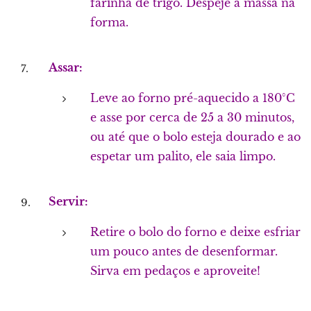
farinha de trigo. Despeje a massa na
forma.
Assar:
Leve ao forno pré-aquecido a 180°C
e asse por cerca de 25 a 30 minutos,
ou até que o bolo esteja dourado e ao
espetar um palito, ele saia limpo.
Servir:
Retire o bolo do forno e deixe esfriar
um pouco antes de desenformar.
Sirva em pedaços e aproveite!