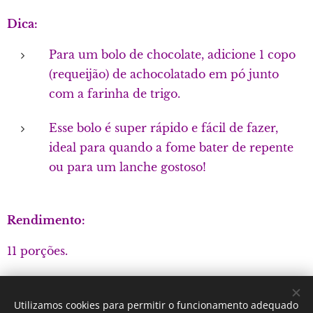
Dica:
Para um bolo de chocolate, adicione 1 copo
(requeijão) de achocolatado em pó junto
com a farinha de trigo.
Esse bolo é super rápido e fácil de fazer,
ideal para quando a fome bater de repente
ou para um lanche gostoso!
Rendimento:
11 porções.
Utilizamos cookies para permitir o funcionamento adequado