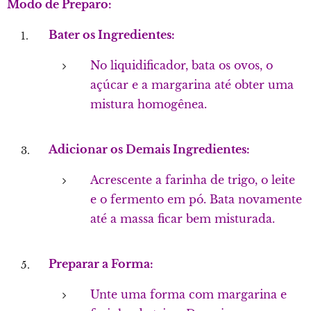
Modo de Preparo:
Bater os Ingredientes:
No liquidificador, bata os ovos, o
açúcar e a margarina até obter uma
mistura homogênea.
Adicionar os Demais Ingredientes:
Acrescente a farinha de trigo, o leite
e o fermento em pó. Bata novamente
até a massa ficar bem misturada.
Preparar a Forma:
Unte uma forma com margarina e