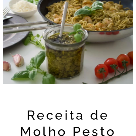
Receita de
Molho Pesto