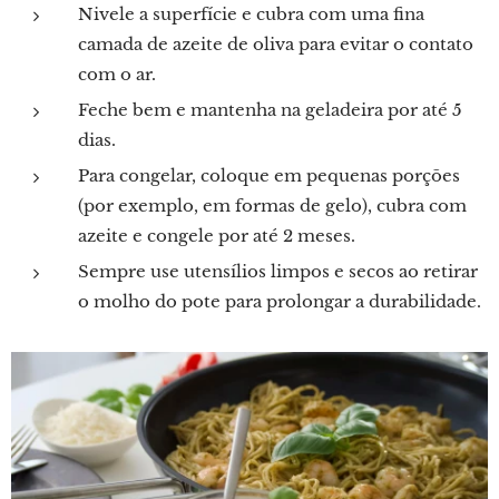
Nivele a superfície e cubra com uma fina
camada de azeite de oliva para evitar o contato
com o ar.
Feche bem e mantenha na geladeira por até 5
dias.
Para congelar, coloque em pequenas porções
(por exemplo, em formas de gelo), cubra com
azeite e congele por até 2 meses.
Sempre use utensílios limpos e secos ao retirar
o molho do pote para prolongar a durabilidade.