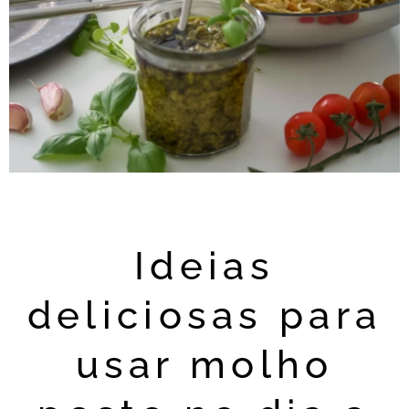
Ideias
deliciosas para
usar molho