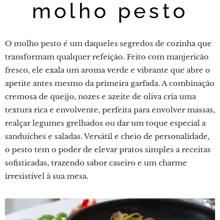
molho pesto
O molho pesto é um daqueles segredos de cozinha que
transformam qualquer refeição. Feito com manjericão
fresco, ele exala um aroma verde e vibrante que abre o
apetite antes mesmo da primeira garfada. A combinação
cremosa de queijo, nozes e azeite de oliva cria uma
textura rica e envolvente, perfeita para envolver massas,
realçar legumes grelhados ou dar um toque especial a
sanduíches e saladas. Versátil e cheio de personalidade,
o pesto tem o poder de elevar pratos simples a receitas
sofisticadas, trazendo sabor caseiro e um charme
irresistível à sua mesa.