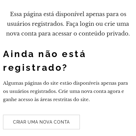
Essa página está disponível apenas para os
usuários registrados. Faça login ou crie uma
nova conta para acessar o conteúdo privado.
Ainda não está
registrado?
Algumas páginas do site estão disponíveis apenas para
os usuários registrados. Crie uma nova conta agora e
ganhe acesso às áreas restritas do site.
CRIAR UMA NOVA CONTA