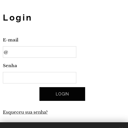
Login
E-mail
Senha
LOGIN
Esqueceu sua senha?